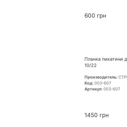
600
грн
Планка пикатини д
10/22
Производитель:
СТР
Код:
003-607
Артикул:
003-607
1450
грн