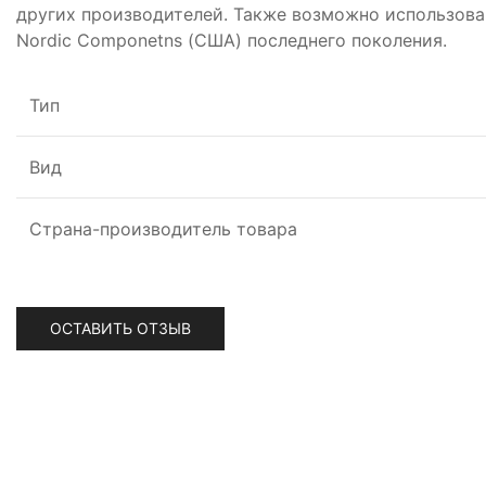
других производителей. Также возможно использов
Nordic Componetns (США) последнего поколения.
Тип
Вид
Страна-производитель товара
ОСТАВИТЬ ОТЗЫВ