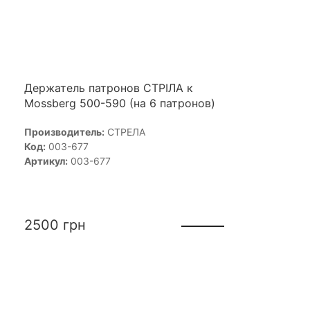
Держатель патронов СТРІЛА к
Mossberg 500-590 (на 6 патронов)
Производитель:
СТРЕЛА
Код:
003-677
Артикул:
003-677
2500
грн