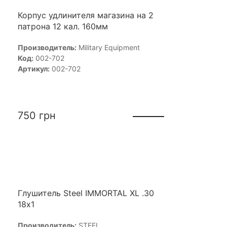
Корпус удлинителя магазина на 2
патрона 12 кал. 160мм
Производитель:
Military Equipment
Код:
002-702
Артикул:
002-702
750
грн
Глушитель Steel IMMORTAL XL .30
18х1
Производитель:
STEEL