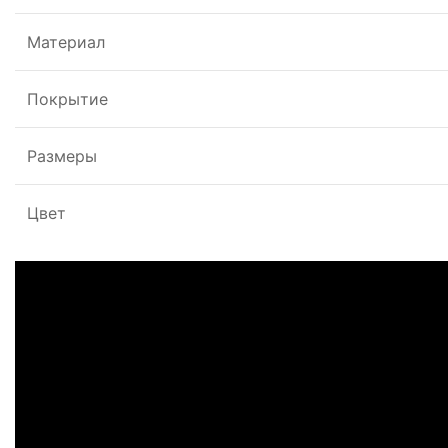
Материал
Покрытие
Размеры
Цвет