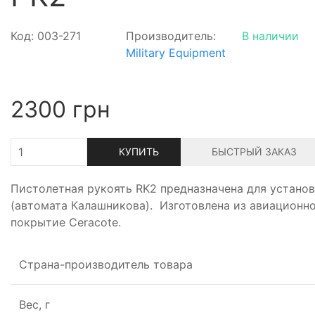
Код: 003-271
Производитель:
В наличии
Military Equipment
2300
грн
КУПИТЬ
БЫСТРЫЙ ЗАКАЗ
Пистолетная рукоять RK2 предназначена для установ
(автомата Калашникова). Изготовлена из авиационн
покрытие Ceracote.
Страна-производитель товара
Вес, г