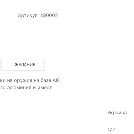
Артикул: 480002
ЖЕЛАНИЕ
ки на оружие на базе АК
ого алюминия и имеет
Украина
177