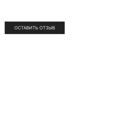
ОСТАВИТЬ ОТЗЫВ