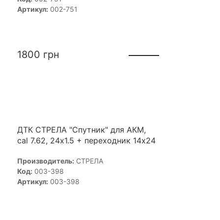
Артикул:
002-751
1800
грн
ДТК СТРЕЛА "Спутник" для АКМ,
cal 7.62, 24х1.5 + переходник 14х24
Производитель:
СТРЕЛА
Код:
003-398
Артикул:
003-398