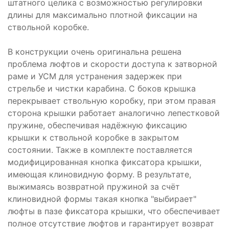
штатного целика с возможностью регулировки
длины для максимально плотной фиксации на
ствольной коробке.
В конструкции очень оригинальна решена
проблема люфтов и скорости доступа к затворной
раме и УСМ для устранения задержек при
стрельбе и чистки карабина. С боков крышка
перекрывает ствольную коробку, при этом правая
сторона крышки работает аналогично лепестковой
пружине, обеспечивая надёжную фиксацию
крышки к ствольной коробке в закрытом
состоянии. Также в комплекте поставляется
модифицированная кнопка фиксатора крышки,
имеющая клиновидную форму. В результате,
выжимаясь возвратной пружиной за счёт
клиновидной формы такая кнопка "выбирает"
люфты в пазе фиксатора крышки, что обеспечивает
полное отсутствие люфтов и гарантирует возврат