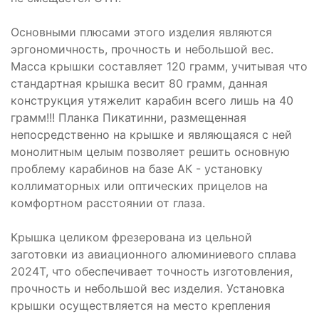
Основными плюсами этого изделия являются
эргономичность, прочность и небольшой вес.
Масса крышки составляет 120 грамм, учитывая что
стандартная крышка весит 80 грамм, данная
конструкция утяжелит карабин всего лишь на 40
грамм!!! Планка Пикатинни, размещенная
непосредственно на крышке и являющаяся с ней
монолитным целым позволяет решить основную
проблему карабинов на базе АК - установку
коллиматорных или оптических прицелов на
комфортном расстоянии от глаза.
Крышка целиком фрезерована из цельной
заготовки из авиационного алюминиевого сплава
2024Т, что обеспечивает точность изготовления,
прочность и небольшой вес изделия. Установка
крышки осуществляется на место крепления