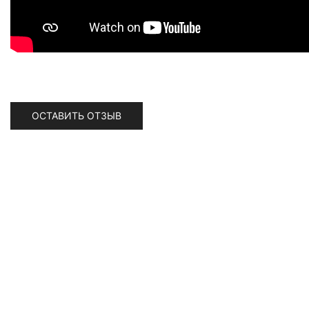
ОСТАВИТЬ ОТЗЫВ