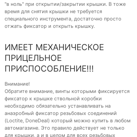
"в ноль" при открытии/закрытии крышки. В тоже
время для снятия крышки не требуется
специального инструмента, достаточно просто
отжать фиксатор и открыть крышку.
ИМЕЕТ МЕХАНИЧЕСКОЕ
ПРИЦЕЛЬНОЕ
ПРИСПОСОБЛЕНИЕ!!!
Внимание!
Обратите внимание, винты которыми фиксируется
фиксатор к крышке ствольной коробки
необходимо обязательно устанавливать на
анаэробный фиксатор резьбовых соединений
(Loctite, DoneDeal) который можно купить в любом
автомагазине. Это правило действует не только
для крышки, а и в целом для всех резьбовых