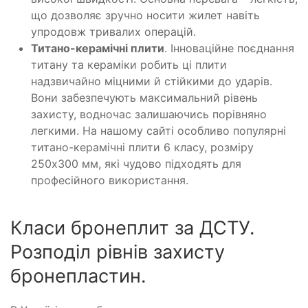
що дозволяє зручно носити жилет навіть
упродовж тривалих операцій.
Титано-керамічні плити
. Інноваційне поєднання
титану та кераміки робить ці плити
надзвичайно міцними й стійкими до ударів.
Вони забезпечують максимальний рівень
захисту, водночас залишаючись порівняно
легкими. На нашому сайті особливо популярні
титано-керамічні плити 6 класу, розміру
250x300 мм, які чудово підходять для
професійного використання.
Класи бронеплит за ДСТУ.
Розподіл рівнів захисту
бронепластин.