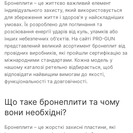
Бронеплити – це життєво важливий елемент
індивідуального захисту, який використовується
для збереження життя і здоров'я у найскладніших
умовах. Їх розроблено для поглинання та
розсіювання енергії ударів від куль, уламків або
інших небезпечних об'єктів. На сайті PRO-GUN
представлений великий асортимент бронеплит від
провідних виробників, які пройшли сертифікацію за
міжнародними стандартами. Кожна модель у
нашому каталозі ретельно відбирається, щоб
відповідати найвищим вимогам до якості,
функціональності та довговічності.
Що таке бронеплити та чому
вони необхідні?
Бронеплити – це жорсткі захисні пластини, які