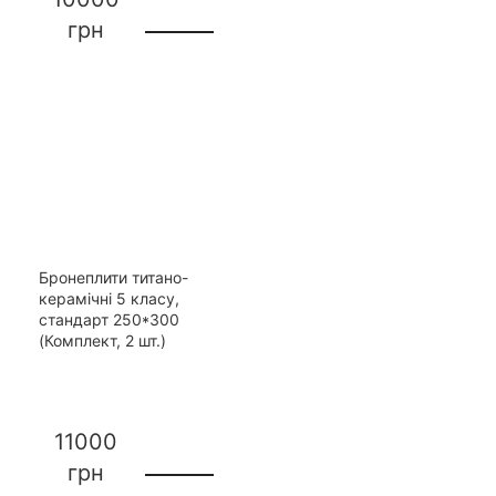
грн
Бронеплити титано-
керамічні 5 класу,
стандарт 250*300
(Комплект, 2 шт.)
11000
грн