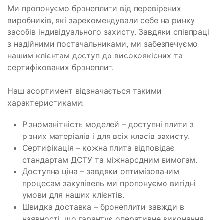
Ми пропонуємо бронеплити від перевірених
виробників, які зарекомендували себе на ринку
засобів індивідуального захисту. Завдяки співпраці
з надійними постачальниками, ми забезпечуємо
нашим клієнтам доступ до високоякісних та
сертифікованих бронеплит.
Наш асортимент відзначається такими
характеристиками:
Різноманітність моделей – доступні плити з
різних матеріалів і для всіх класів захисту.
Сертифікація – кожна плита відповідає
стандартам ДСТУ та міжнародним вимогам.
Доступна ціна – завдяки оптимізованим
процесам закупівель ми пропонуємо вигідні
умови для наших клієнтів.
Швидка доставка – бронеплити завжди в
наявності, що гарантує оперативне виконання