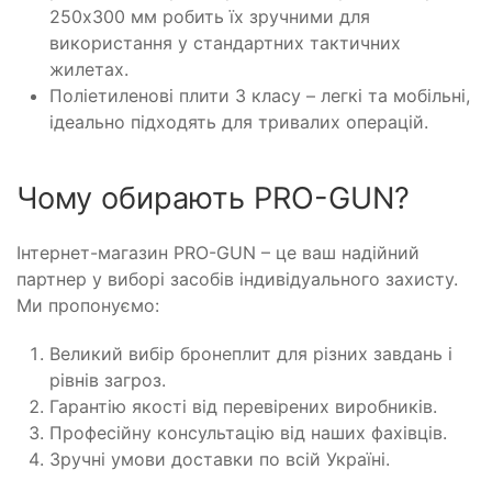
250x300 мм робить їх зручними для
використання у стандартних тактичних
жилетах.
Поліетиленові плити 3 класу – легкі та мобільні,
ідеально підходять для тривалих операцій.
Чому обирають PRO-GUN?
Інтернет-магазин PRO-GUN – це ваш надійний
партнер у виборі засобів індивідуального захисту.
Ми пропонуємо:
Великий вибір бронеплит для різних завдань і
рівнів загроз.
Гарантію якості від перевірених виробників.
Професійну консультацію від наших фахівців.
Зручні умови доставки по всій Україні.