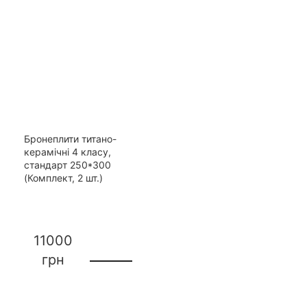
Бронеплити титано-
керамічні 4 класу,
стандарт 250*300
(Комплект, 2 шт.)
11000
грн