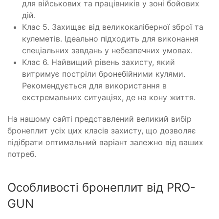
для військових та працівників у зоні бойових
дій.
Клас 5. Захищає від великокаліберної зброї та
кулеметів. Ідеально підходить для виконання
спеціальних завдань у небезпечних умовах.
Клас 6. Найвищий рівень захисту, який
витримує постріли бронебійними кулями.
Рекомендується для використання в
екстремальних ситуаціях, де на кону життя.
На нашому сайті представлений великий вибір
бронеплит усіх цих класів захисту, що дозволяє
підібрати оптимальний варіант залежно від ваших
потреб.
Особливості бронеплит від PRO-
GUN