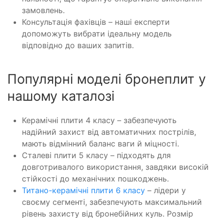
замовлень.
Консультація фахівців – наші експерти
допоможуть вибрати ідеальну модель
відповідно до ваших запитів.
Популярні моделі бронеплит у
нашому каталозі
Керамічні плити 4 класу – забезпечують
надійний захист від автоматичних пострілів,
мають відмінний баланс ваги й міцності.
Сталеві плити 5 класу – підходять для
довготривалого використання, завдяки високій
стійкості до механічних пошкоджень.
Титано-керамічні плити 6 класу
– лідери у
своєму сегменті, забезпечують максимальний
рівень захисту від бронебійних куль. Розмір