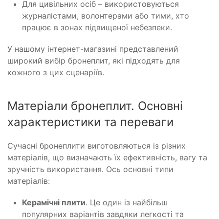
Для цивільних осіб – використовуються
журналістами, волонтерами або тими, хто
працює в зонах підвищеної небезпеки.
У нашому інтернет-магазині представлений
широкий вибір бронеплит, які підходять для
кожного з цих сценаріїв.
Матеріали бронеплит. Основні
характеристики та переваги
Сучасні бронеплити виготовляються із різних
матеріалів, що визначають їх ефективність, вагу та
зручність використання. Ось основні типи
матеріалів:
Керамічні плити
. Це один із найбільш
популярних варіантів завдяки легкості та