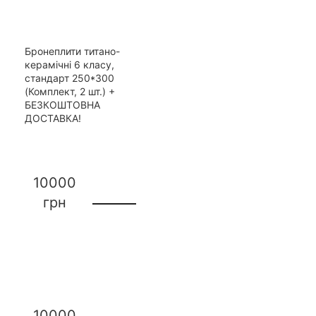
Бронеплити титано-
керамічні 6 класу,
стандарт 250*300
(Комплект, 2 шт.) +
БЕЗКОШТОВНА
ДОСТАВКА!
10000
грн
10000