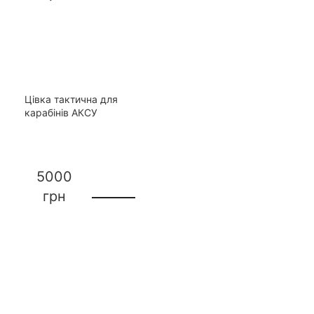
Цівка тактична для
карабінів АКСУ
5000
грн