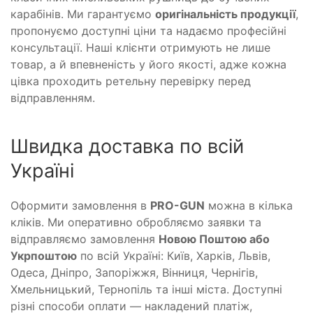
карабінів. Ми гарантуємо
оригінальність продукції
,
пропонуємо доступні ціни та надаємо професійні
консультації. Наші клієнти отримують не лише
товар, а й впевненість у його якості, адже кожна
цівка проходить ретельну перевірку перед
відправленням.
Швидка доставка по всій
Україні
Оформити замовлення в
PRO-GUN
можна в кілька
кліків. Ми оперативно обробляємо заявки та
відправляємо замовлення
Новою Поштою або
Укрпоштою
по всій Україні: Київ, Харків, Львів,
Одеса, Дніпро, Запоріжжя, Вінниця, Чернігів,
Хмельницький, Тернопіль та інші міста. Доступні
різні способи оплати — накладений платіж,