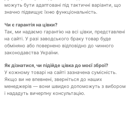
можуть бути адаптовані під тактичні варіанти, що
значно підвищує їхню функціональність.
Чи є гарантія на цівки?
Так, ми надаємо гарантію на всі цівки, представлені
на сайті. У разі заводського браку товар буде
обміняно або повернено відповідно до чинного
законодавства України.
Як дізнатися, чи підійде цівка до моєї зброї?
У кожному товарі на сайті зазначена сумісність.
Якщо ви не впевнені, зверніться до наших
менеджерів — вони швидко допоможуть з вибором
і нададуть вичерпну консультацію.
Контакти