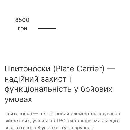
8500
грн
Плитоноски (Plate Carrier) —
надійний захист і
функціональність у бойових
умовах
Плитоноска — це ключовий елемент екіпірування
військових, учасників ТРО, охоронців, мисливців і
всіх, хто потребує захисту та зручного