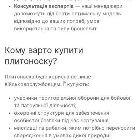
Консультація експертів
— наші менеджери
допоможуть підібрати оптимальну модель
відповідно до ваших потреб, умов
використання та типу бронеплит.
Кому варто купити
плитоноску?
Плитоноска буде корисна не лише
військовослужбовцям. Її купують:
учасники територіальної оборони для бойової
та патрульної діяльності;
охоронні структури для забезпечення
особистої безпеки під час чергування;
мисливці та рибалки, яким потрібно переносити
спорядження в умовах дикої природи;