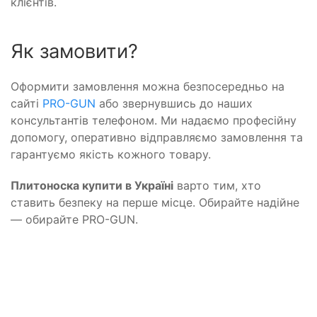
клієнтів.
Як замовити?
Оформити замовлення можна безпосередньо на
сайті
PRO-GUN
або звернувшись до наших
консультантів телефоном. Ми надаємо професійну
допомогу, оперативно відправляємо замовлення та
гарантуємо якість кожного товару.
Плитоноска купити в Україні
варто тим, хто
ставить безпеку на перше місце. Обирайте надійне
— обирайте PRO-GUN.
Контакти